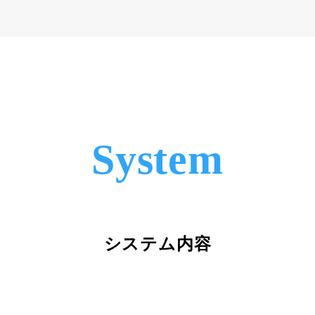
System
システム内容