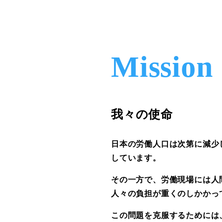
Mission
我々の使命
日本の労働人口は次第に減少
しています。
その一方で、労働現場には人
人々の負担が重くのしかかっ
この問題を克服するためには