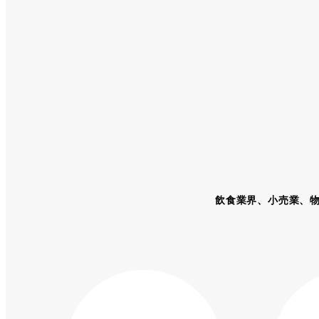
飲食業界、小売業、