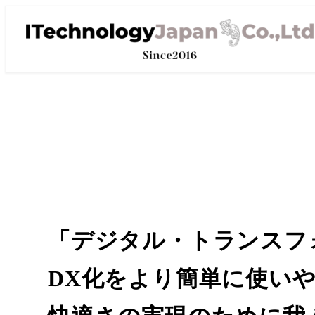
「デジタル・トランスフ
DX化をより簡単に使い