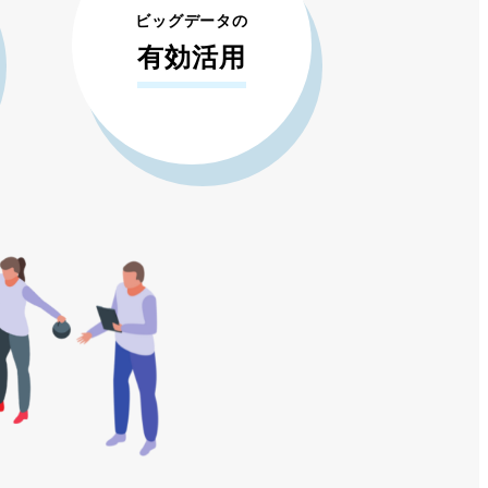
ビッグデータの
有効活用