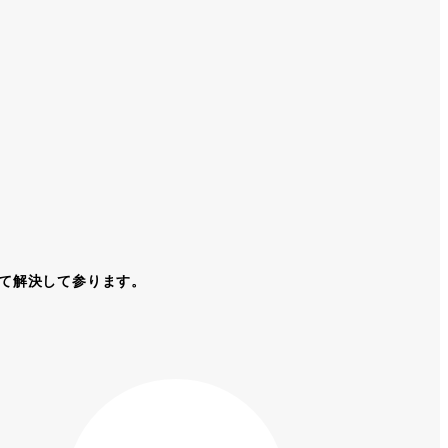
て解決して参ります。