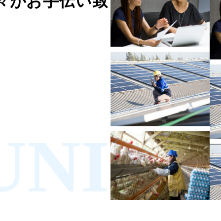
々がお手伝い致します。
UNIN