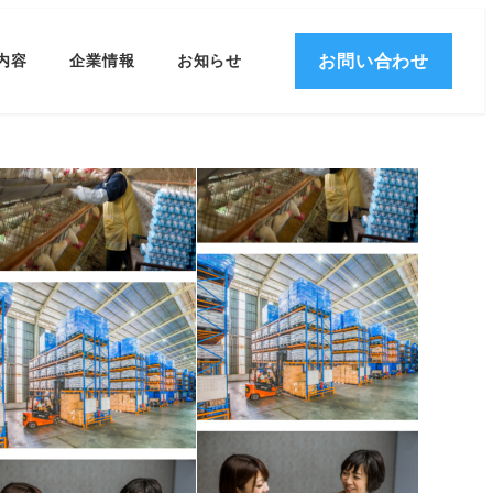
お問い合わせ
内容
企業情報
お知らせ