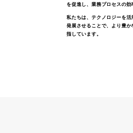
を促進し、業務プロセスの効
私たちは、テクノロジーを活
発展させることで、より豊か
指しています。